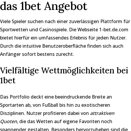
das 1bet Angebot
Viele Spieler suchen nach einer zuverlässigen Plattform für
Sportwetten und Casinospiele. Die Webseite
1-bet.de.com
bietet hierfür ein umfassendes Erlebnis für jeden Nutzer.
Durch die intuitive Benutzeroberfläche finden sich auch
Anfänger sofort bestens zurecht.
Vielfältige Wettmöglichkeiten bei
1bet
Das Portfolio deckt eine beeindruckende Breite an
Sportarten ab, von Fußball bis hin zu exotischeren
Disziplinen. Nutzer profitieren dabei von
attraktiven
Quoten
, die das Wetten auf eigene Favoriten noch
spannender gestalten. Besonders hervorzuheben sind die