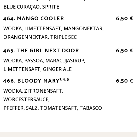
BLUE CURAÇAO, SPRITE
464. MANGO COOLER
6,50 €
WODKA, LIMETTENSAFT, MANGONEKTAR,
ORANGENNEKTAR, TRIPLE SEC
465. THE GIRL NEXT DOOR
6,50 €
WODKA, PASSOA, MARACUJASIRUP,
LIMETTENSAFT, GINGER ALE
1,4,5
466. BLOODY MARY
6,50 €
WODKA, ZITRONENSAFT,
WORCESTERSAUCE,
PFEFFER, SALZ, TOMATENSAFT, TABASCO