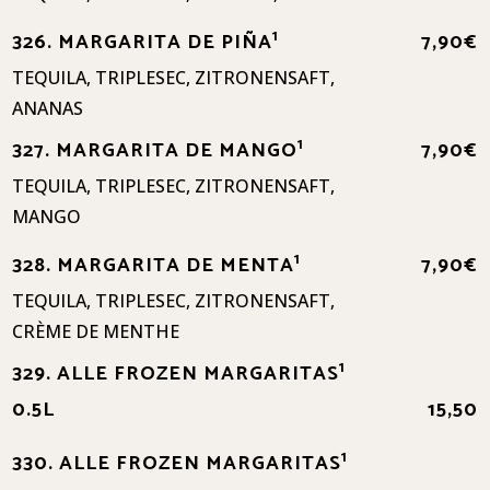
1
326. MARGARITA DE PIÑA
7,90€
TEQUILA, TRIPLESEC, ZITRONENSAFT,
ANANAS
1
327. MARGARITA DE MANGO
7,90€
TEQUILA, TRIPLESEC, ZITRONENSAFT,
MANGO
1
328. MARGARITA DE MENTA
7,90€
TEQUILA, TRIPLESEC, ZITRONENSAFT,
CRÈME DE MENTHE
1
329. ALLE FROZEN MARGARITAS
0.5L
15,50
1
330. ALLE FROZEN MARGARITAS