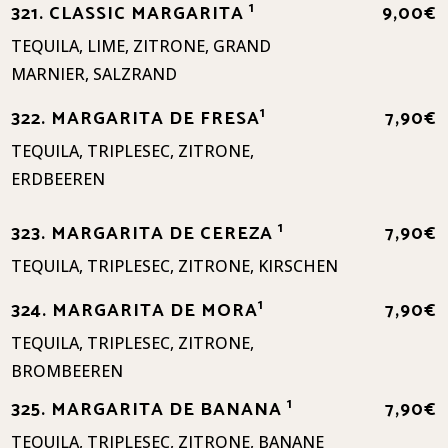
1
321. CLASSIC MARGARITA
9,00€
TEQUILA, LIME, ZITRONE, GRAND
MARNIER, SALZRAND
1
322. MARGARITA DE FRESA
7,90€
TEQUILA, TRIPLESEC, ZITRONE,
ERDBEEREN
1
323. MARGARITA DE CEREZA
7,90€
TEQUILA, TRIPLESEC, ZITRONE, KIRSCHEN
1
324. MARGARITA DE MORA
7,90€
TEQUILA, TRIPLESEC, ZITRONE,
BROMBEEREN
1
325. MARGARITA DE BANANA
7,90€
TEQUILA, TRIPLESEC, ZITRONE, BANANE