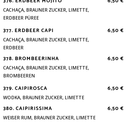
376. ERDBEER MOJITO
6,50 €
CACHAÇA, BRAUNER ZUCKER, LIMETTE,
ERDBEER PÜREE
377. ERDBEER CAPI
6,50 €
CACHAÇA, BRAUNER ZUCKER, LIMETTE,
ERDBEER
378. BROMBEERINHA
6,50 €
CACHAÇA, BRAUNER ZUCKER, LIMETTE,
BROMBEEREN
379. CAIPIROSCA
6,50 €
WODKA, BRAUNER ZUCKER, LIMETTE
380. CAIPIRISSIMA
6,50 €
WEIßER RUM, BRAUNER ZUCKER, LIMETTE