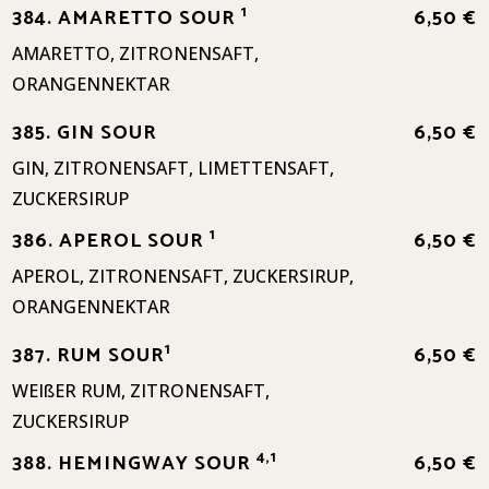
1
384. AMARETTO SOUR
6,50 €
AMARETTO, ZITRONENSAFT,
ORANGENNEKTAR
385. GIN SOUR
6,50 €
GIN, ZITRONENSAFT, LIMETTENSAFT,
ZUCKERSIRUP
1
386. APEROL SOUR
6,50 €
APEROL, ZITRONENSAFT, ZUCKERSIRUP,
ORANGENNEKTAR
1
387. RUM SOUR
6,50 €
WEIßER RUM, ZITRONENSAFT,
ZUCKERSIRUP
4,1
388. HEMINGWAY SOUR
6,50 €