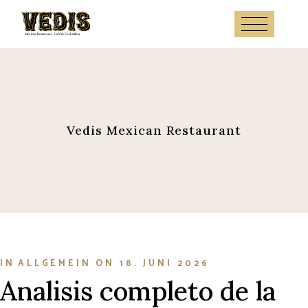
Skip
to
the
content
Vedis Mexican Restaurant
IN
ALLGEMEIN
ON
18. JUNI 2026
Analisis completo de la