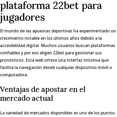
plataforma 22bet para
jugadores
El mundo de las apuestas deportivas ha experimentado un
crecimiento notable en los últimos años debido a la
accesibilidad digital. Muchos usuarios buscan plataformas
confiables y por eso eligen
22bet
para gestionar sus
pronósticos. Esta web ofrece una interfaz intuitiva que
facilita la navegación desde cualquier dispositivo móvil o
computadora.
Ventajas de apostar en el
mercado actual
La variedad de mercados disponibles es uno de los puntos