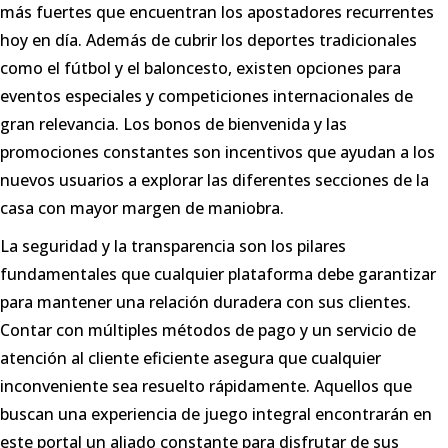
más fuertes que encuentran los apostadores recurrentes
hoy en día. Además de cubrir los deportes tradicionales
como el fútbol y el baloncesto, existen opciones para
eventos especiales y competiciones internacionales de
gran relevancia. Los bonos de bienvenida y las
promociones constantes son incentivos que ayudan a los
nuevos usuarios a explorar las diferentes secciones de la
casa con mayor margen de maniobra.
La seguridad y la transparencia son los pilares
fundamentales que cualquier plataforma debe garantizar
para mantener una relación duradera con sus clientes.
Contar con múltiples métodos de pago y un servicio de
atención al cliente eficiente asegura que cualquier
inconveniente sea resuelto rápidamente. Aquellos que
buscan una experiencia de juego integral encontrarán en
este portal un aliado constante para disfrutar de sus