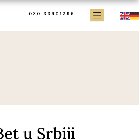
030 33901296
et u Srbiji