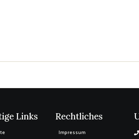
ige Links
Rechtliches
ite
Impressum