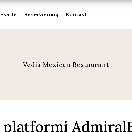
sekarte
Reservierung
Kontakt
Vedis Mexican Restaurant
 platformi AdmiralB