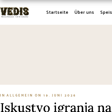
Skip
to
the
Startseite
Über uns
Spei
content
IN
ALLGEMEIN
ON
19. JUNI 2026
Iskustvo igranja na