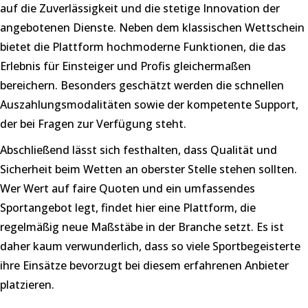
auf die Zuverlässigkeit und die stetige Innovation der
angebotenen Dienste. Neben dem klassischen Wettschein
bietet die Plattform hochmoderne Funktionen, die das
Erlebnis für Einsteiger und Profis gleichermaßen
bereichern. Besonders geschätzt werden die schnellen
Auszahlungsmodalitäten sowie der kompetente Support,
der bei Fragen zur Verfügung steht.
Abschließend lässt sich festhalten, dass Qualität und
Sicherheit beim Wetten an oberster Stelle stehen sollten.
Wer Wert auf faire Quoten und ein umfassendes
Sportangebot legt, findet hier eine Plattform, die
regelmäßig neue Maßstäbe in der Branche setzt. Es ist
daher kaum verwunderlich, dass so viele Sportbegeisterte
ihre Einsätze bevorzugt bei diesem erfahrenen Anbieter
platzieren.