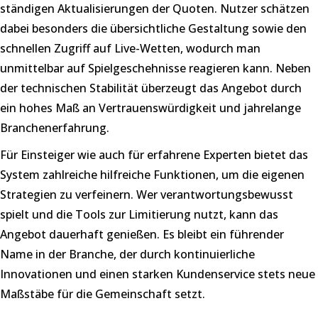
ständigen Aktualisierungen der Quoten. Nutzer schätzen
dabei besonders die übersichtliche Gestaltung sowie den
schnellen Zugriff auf Live-Wetten, wodurch man
unmittelbar auf Spielgeschehnisse reagieren kann. Neben
der technischen Stabilität überzeugt das Angebot durch
ein hohes Maß an Vertrauenswürdigkeit und jahrelange
Branchenerfahrung.
Für Einsteiger wie auch für erfahrene Experten bietet das
System zahlreiche hilfreiche Funktionen, um die eigenen
Strategien zu verfeinern. Wer verantwortungsbewusst
spielt und die Tools zur Limitierung nutzt, kann das
Angebot dauerhaft genießen. Es bleibt ein führender
Name in der Branche, der durch kontinuierliche
Innovationen und einen starken Kundenservice stets neue
Maßstäbe für die Gemeinschaft setzt.