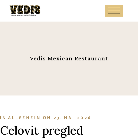
Skip
to
the
content
Vedis Mexican Restaurant
IN
ALLGEMEIN
ON
23. MAI 2026
Celovit pregled