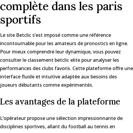
complète dans les paris
sportifs
Le site Betclic s’est imposé comme une référence
incontournable pour les amateurs de pronostics en ligne.
Pour mieux comprendre leur dynamique, vous pouvez
consulter le
classement betclic elite
pour analyser les
performances des clubs favoris. Cette plateforme offre une
interface fluide et intuitive adaptée aux besoins des
joueurs débutants comme expérimentés.
Les avantages de la plateforme
L’opérateur propose une sélection impressionnante de
disciplines sportives, allant du football au tennis en