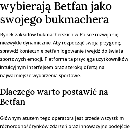
wybierają Betfan jako
swojego bukmachera
Rynek zakładów bukmacherskich w Polsce rozwija się
niezwykle dynamicznie. Aby rozpocząć swoją przygodę,
sprawdź koniecznie
betfan logowanie
i wejdź do świata
sportowych emocji. Platforma ta przyciąga użytkowników
intuicyjnym interfejsem oraz szeroką ofertą na
najważniejsze wydarzenia sportowe.
Dlaczego warto postawić na
Betfan
Głównym atutem tego operatora jest przede wszystkim
różnorodność rynków zdarzeń oraz innowacyjne podejście