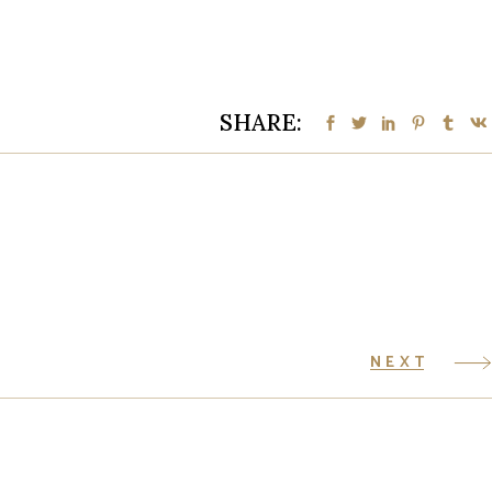
SHARE:
NEXT