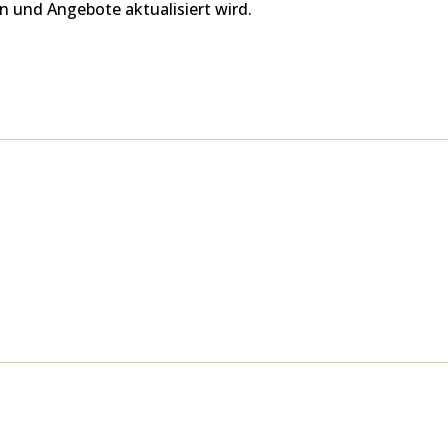
n und Angebote aktualisiert wird.