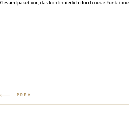
Gesamtpaket vor, das kontinuierlich durch neue Funktione
PREV