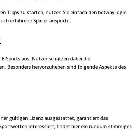
ren Tipps zu starten, nutzen Sie einfach den
betway login
uch erfahrene Spieler anspricht.
k
 E-Sports aus. Nutzer schätzen dabei die
gen. Besonders hervorzuheben sind folgende Aspekte des
ner gültigen Lizenz ausgestattet, garantiert das
Sportwetten interessiert, findet hier ein rundum stimmiges