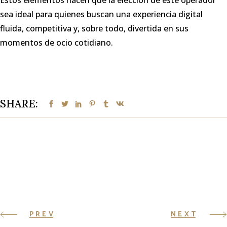
Estos elementos hacen que la elección de este operador
sea ideal para quienes buscan una experiencia digital
fluida, competitiva y, sobre todo, divertida en sus
momentos de ocio cotidiano.
SHARE:
PREV
NEXT