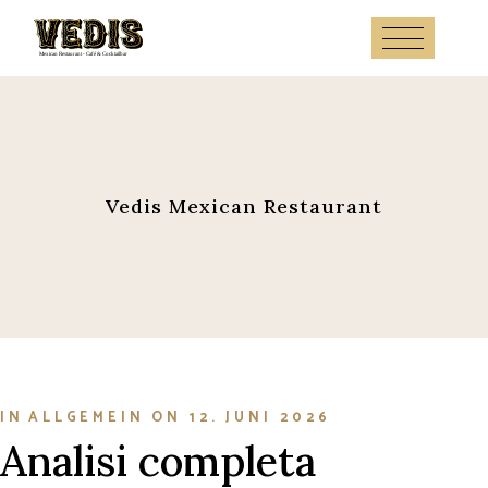
Skip
to
the
content
Vedis Mexican Restaurant
IN
ALLGEMEIN
ON
12. JUNI 2026
Analisi completa