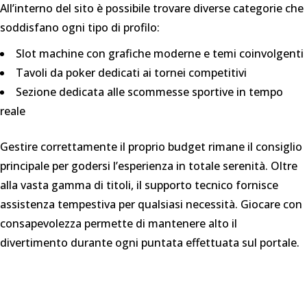
All’interno del sito è possibile trovare diverse categorie che
soddisfano ogni tipo di profilo:
Slot machine con grafiche moderne e temi coinvolgenti
Tavoli da poker dedicati ai tornei competitivi
Sezione dedicata alle scommesse sportive in tempo
reale
Gestire correttamente il proprio budget rimane il consiglio
principale per godersi l’esperienza in totale serenità. Oltre
alla vasta gamma di titoli, il supporto tecnico fornisce
assistenza tempestiva per qualsiasi necessità. Giocare con
consapevolezza permette di mantenere alto il
divertimento durante ogni puntata effettuata sul portale.