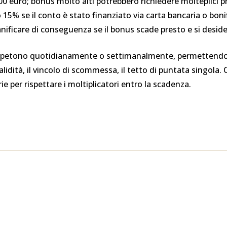
000 euro; bonus molto alti potrebbero richiedere molteplici pre
15% se il conto è stato finanziato via carta bancaria o bonif
ianificare di conseguenza se il bonus scade presto e si desid
i ripetono quotidianamente o settimanalmente, permettendo 
 validità, il vincolo di scommessa, il tetto di puntata singol
e per rispettare i moltiplicatori entro la scadenza.