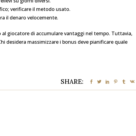
lievi su giorni diversi.
ico; verificare il metodo usato.
era il denaro velocemente.
al giocatore di accumulare vantaggi nel tempo. Tuttavia,
a. Chi desidera massimizzare i bonus deve pianificare quale
SHARE: