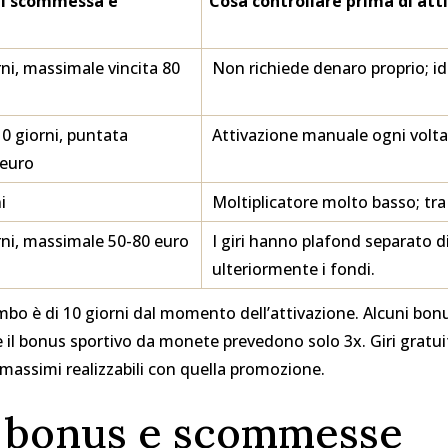
di scommessa e
Cosa controllare prima di att
rni, massimale vincita 80
Non richiede denaro proprio; i
10 giorni, puntata
Attivazione manuale ogni volt
euro
i
Moltiplicatore molto basso; tra 
rni, massimale 50-80 euro
I giri hanno plafond separato 
ulteriormente i fondi.
mbo è di 10 giorni dal momento dell’attivazione. Alcuni bon
 il bonus sportivo da monete prevedono solo 3x. Giri gratui
massimi realizzabili con quella promozione.
su bonus e scommesse