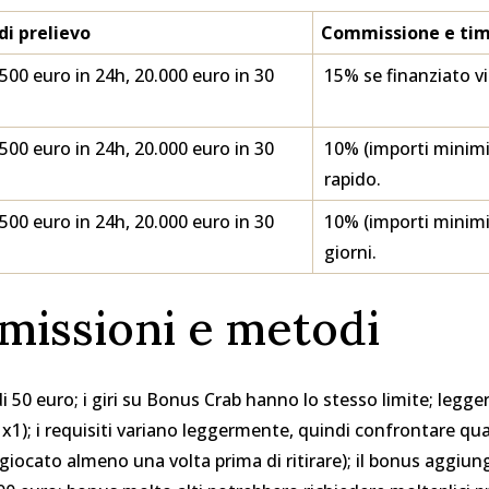
di prelievo
Commissione e ti
500 euro in 24h, 20.000 euro in 30
15% se finanziato vi
500 euro in 24h, 20.000 euro in 30
10% (importi minimi 
rapido.
500 euro in 24h, 20.000 euro in 30
10% (importi minimi s
giorni.
mmissioni e metodi
di 50 euro; i giri su Bonus Crab hanno lo stesso limite; legg
on x1); i requisiti variano leggermente, quindi confrontare 
 giocato almeno una volta prima di ritirare); il bonus aggiun