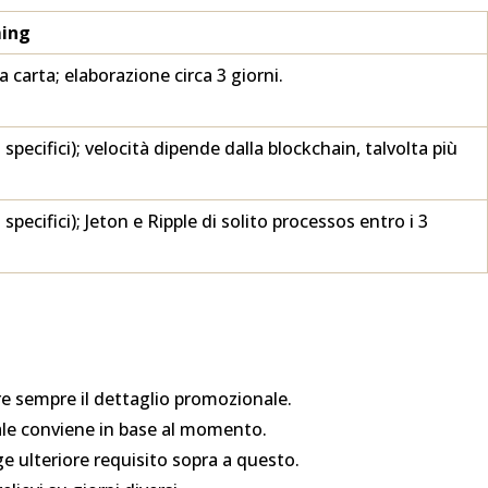
ming
a carta; elaborazione circa 3 giorni.
specifici); velocità dipende dalla blockchain, talvolta più
pecifici); Jeton e Ripple di solito processos entro i 3
ere sempre il dettaglio promozionale.
quale conviene in base al momento.
ge ulteriore requisito sopra a questo.