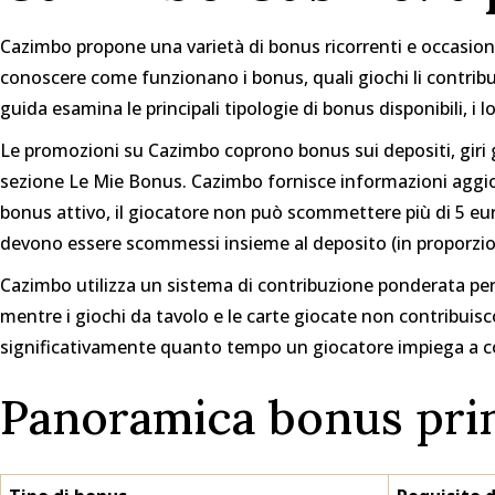
Cazimbo propone una varietà di bonus ricorrenti e occasion
conoscere come funzionano i bonus, quali giochi li contribu
guida esamina le principali tipologie di bonus disponibili, i lo
Le promozioni su Cazimbo coprono bonus sui depositi, giri g
sezione Le Mie Bonus.
Cazimbo
fornisce informazioni aggio
bonus attivo, il giocatore non può scommettere più di 5 eur
devono essere scommessi insieme al deposito (in proporzione
Cazimbo utilizza un sistema di contribuzione ponderata per 
mentre i giochi da tavolo e le carte giocate non contribuisc
significativamente quanto tempo un giocatore impiega a co
Panoramica bonus prin