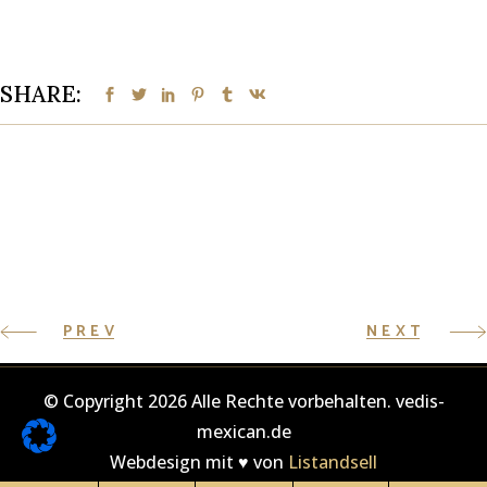
SHARE:
PREV
NEXT
© Copyright
2026
Alle Rechte vorbehalten. vedis-
mexican.de
Webdesign mit ♥ von
Listandsell