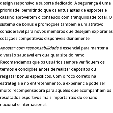
design responsivo e suporte dedicado. A segurança é uma
prioridade, permitindo que os entusiastas de esportes e
cassino aproveitem o conteúdo com tranquilidade total. O
sistema de bônus e promoções também é um atrativo
considerável para novos membros que desejam explorar as
cotações competitivas disponíveis diariamente.
Apostar com responsabilidade
é essencial para manter a
diversão saudável em qualquer site do ramo.
Recomendamos que os usuários sempre verifiquem os
termos e condições antes de realizar depósitos ou
resgatar bônus específicos. Com o foco correto na
estratégia e no entretenimento, a experiência pode ser
muito recompensadora para aqueles que acompanham os
resultados esportivos mais importantes do cenário
nacional e internacional.