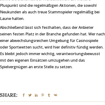
Pluspunkt sind die regelmäßigen Aktionen, die sowohl
Neukunden als auch treue Stammspieler regelmäßig bei
Laune halten.
Abschließend lässt sich festhalten, dass der Anbieter
seinen festen Platz in der Branche gefunden hat. Wer nach
einer abwechslungsreichen Umgebung für Casinospiele
oder Sportwetten sucht, wird hier definitiv fündig werden.
Es bleibt jedoch immer wichtig, verantwortungsbewusst
mit den eigenen Einsätzen umzugehen und das
Spielvergnügen an erste Stelle zu setzen.
SHARE: