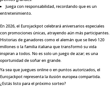
Juega con responsabilidad, recordando que es un
entretenimiento.
En 2026, el Eurojackpot celebrará aniversarios especiales
con promociones únicas, atrayendo aún más participantes.
Historias de ganadores como el alemán que se llevó 120
millones o la familia italiana que transformó su vida
inspiran a todos. No es solo un juego de azar; es una
oportunidad de soñar en grande.
Ya sea que juegues online o en puntos autorizados, el
Eurojackpot representa la ilusión europea compartida.
¿Estás listo para el próximo sorteo?