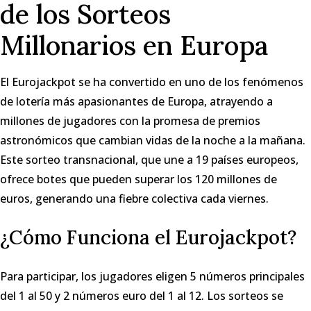
de los Sorteos
Millonarios en Europa
El Eurojackpot se ha convertido en uno de los fenómenos
de lotería más apasionantes de Europa, atrayendo a
millones de jugadores con la promesa de premios
astronómicos que cambian vidas de la noche a la mañana.
Este sorteo transnacional, que une a 19 países europeos,
ofrece botes que pueden superar los 120 millones de
euros, generando una fiebre colectiva cada viernes.
¿Cómo Funciona el Eurojackpot?
Para participar, los jugadores eligen 5 números principales
del 1 al 50 y 2 números euro del 1 al 12. Los sorteos se