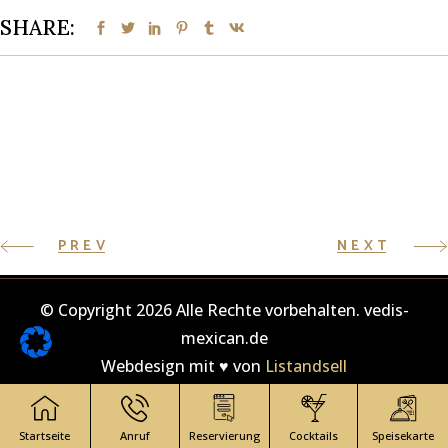
SHARE:
PREV
NEXT
© Copyright
2026
Alle Rechte vorbehalten. vedis-
mexican.de
Webdesign mit ♥ von
Listandsell
Startseite
Anruf
Reservierung
Cocktails
Speisekarte