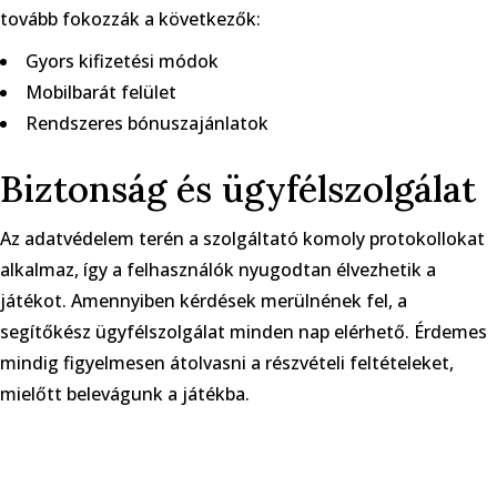
tovább fokozzák a következők:
Gyors kifizetési módok
Mobilbarát felület
Rendszeres bónuszajánlatok
Biztonság és ügyfélszolgálat
Az adatvédelem terén a szolgáltató komoly protokollokat
alkalmaz, így a felhasználók nyugodtan élvezhetik a
játékot. Amennyiben kérdések merülnének fel, a
segítőkész ügyfélszolgálat minden nap elérhető. Érdemes
mindig figyelmesen átolvasni a részvételi feltételeket,
mielőtt belevágunk a játékba.