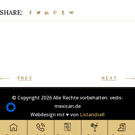
SHARE:
PREV
NEXT
© Copyright
2026
Alle Rechte vorbehalten. vedis-
mexican.de
Webdesign mit ♥ von
Listandsell