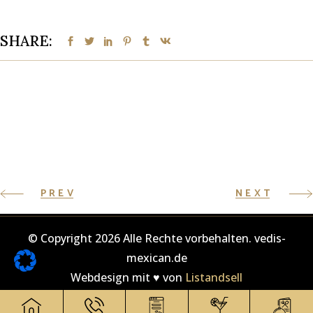
SHARE:
PREV
NEXT
© Copyright
2026
Alle Rechte vorbehalten. vedis-
mexican.de
Webdesign mit ♥ von
Listandsell