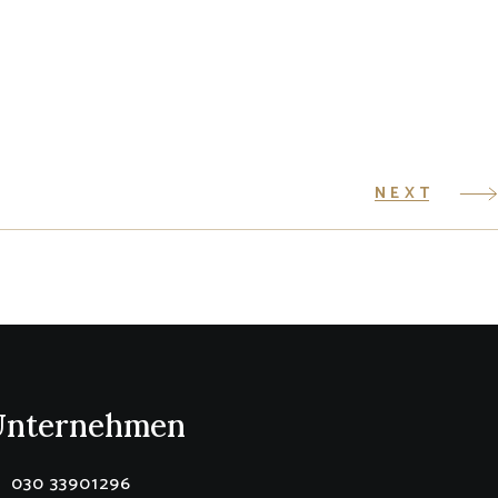
NEXT
Unternehmen
030 33901296