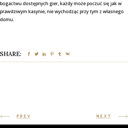
bogactwu dostępnych gier, każdy może poczuć się jak w
prawdziwym kasynie, nie wychodząc przy tym z własnego
domu.
SHARE:
PREV
NEXT