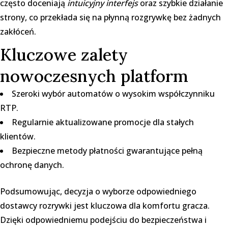
często doceniają
intuicyjny interfejs
oraz szybkie działanie
strony, co przekłada się na płynną rozgrywkę bez żadnych
zakłóceń.
Kluczowe zalety
nowoczesnych platform
Szeroki wybór automatów o wysokim współczynniku
RTP.
Regularnie aktualizowane promocje dla stałych
klientów.
Bezpieczne metody płatności gwarantujące pełną
ochronę danych.
Podsumowując, decyzja o wyborze odpowiedniego
dostawcy rozrywki jest kluczowa dla komfortu gracza.
Dzięki odpowiedniemu podejściu do bezpieczeństwa i