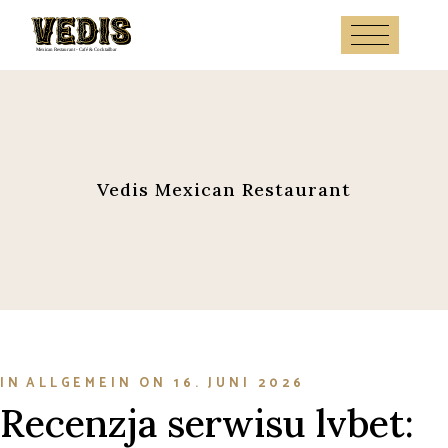
Skip
to
the
content
Vedis Mexican Restaurant
IN
ALLGEMEIN
ON
16. JUNI 2026
Recenzja serwisu lvbet: