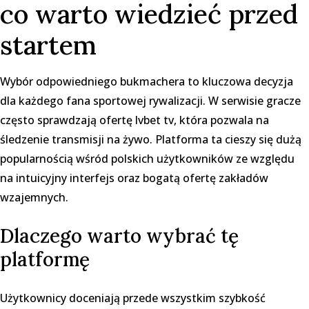
co warto wiedzieć przed
startem
Wybór odpowiedniego bukmachera to kluczowa decyzja
dla każdego fana sportowej rywalizacji. W serwisie gracze
często sprawdzają ofertę
lvbet tv
, która pozwala na
śledzenie transmisji na żywo. Platforma ta cieszy się dużą
popularnością wśród polskich użytkowników ze względu
na intuicyjny interfejs oraz bogatą ofertę zakładów
wzajemnych.
Dlaczego warto wybrać tę
platformę
Użytkownicy doceniają przede wszystkim szybkość