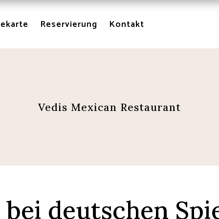
sekarte
Reservierung
Kontakt
Vedis Mexican Restaurant
ei deutschen Spiel