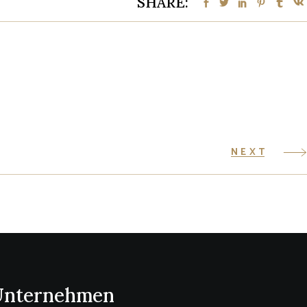
SHARE:
NEXT
Unternehmen