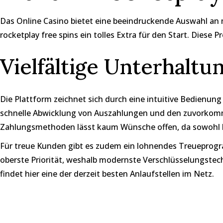
Das Online Casino bietet eine beeindruckende Auswahl an
rocketplay free spins
ein tolles Extra für den Start. Diese 
Vielfältige Unterhalt
Die Plattform zeichnet sich durch eine intuitive Bedienung
schnelle Abwicklung von Auszahlungen und den zuvorkomm
Zahlungsmethoden lässt kaum Wünsche offen, da sowohl 
Für treue Kunden gibt es zudem ein lohnendes Treueprogra
oberste Priorität, weshalb modernste Verschlüsselungstec
findet hier eine der derzeit besten Anlaufstellen im Netz.