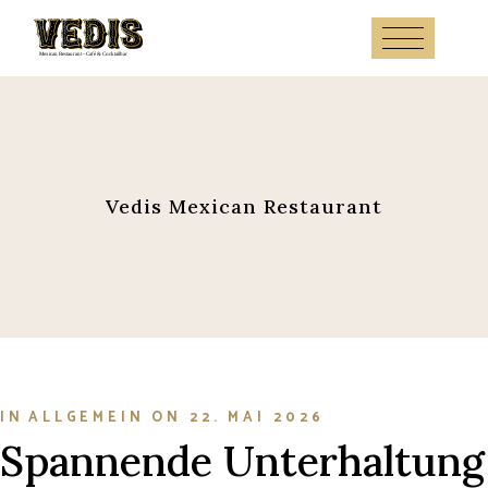
Skip
to
the
content
Vedis Mexican Restaurant
IN
ALLGEMEIN
ON
22. MAI 2026
Spannende Unterhaltung