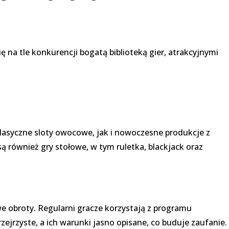
ę na tle konkurencji bogatą biblioteką gier, atrakcyjnymi
syczne sloty owocowe, jak i nowoczesne produkcje z
również gry stołowe, w tym ruletka, blackjack oraz
 obroty. Regularni gracze korzystają z programu
jrzyste, a ich warunki jasno opisane, co buduje zaufanie.