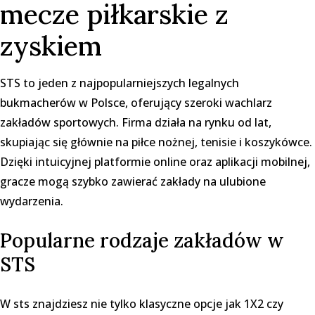
mecze piłkarskie z
zyskiem
STS to jeden z najpopularniejszych legalnych
bukmacherów w Polsce, oferujący szeroki wachlarz
zakładów sportowych. Firma działa na rynku od lat,
skupiając się głównie na piłce nożnej, tenisie i koszykówce.
Dzięki intuicyjnej platformie online oraz aplikacji mobilnej,
gracze mogą szybko zawierać zakłady na ulubione
wydarzenia.
Popularne rodzaje zakładów w
STS
W
sts
znajdziesz nie tylko klasyczne opcje jak 1X2 czy