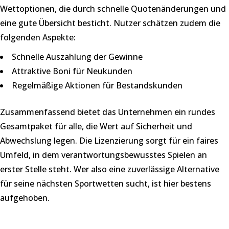
Wettoptionen, die durch schnelle Quotenänderungen und
eine gute Übersicht besticht. Nutzer schätzen zudem die
folgenden Aspekte:
Schnelle Auszahlung der Gewinne
Attraktive Boni für Neukunden
Regelmäßige Aktionen für Bestandskunden
Zusammenfassend bietet das Unternehmen ein rundes
Gesamtpaket für alle, die Wert auf Sicherheit und
Abwechslung legen. Die Lizenzierung sorgt für ein faires
Umfeld, in dem verantwortungsbewusstes Spielen an
erster Stelle steht. Wer also eine zuverlässige Alternative
für seine nächsten Sportwetten sucht, ist hier bestens
aufgehoben.