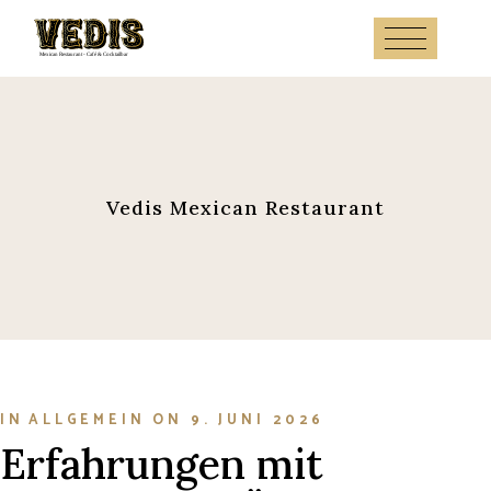
Skip
to
the
content
Vedis Mexican Restaurant
IN
ALLGEMEIN
ON
9. JUNI 2026
Erfahrungen mit