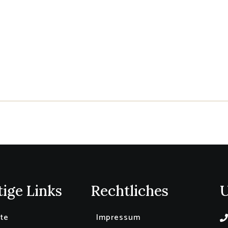
ige Links
Rechtliches
ite
Impressum