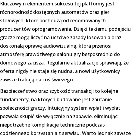
Kluczowym elementem sukcesu tej platformy jest
różnorodność dostępnych automatów oraz gier
stołowych, które pochodzą od renomowanych
producentów oprogramowania. Dzięki takiemu podejściu
gracze mogą liczyć na uczciwe zasady losowania oraz
doskonałą oprawę audiowizualną, która przenosi
atmosferę prawdziwego salonu gry bezpośrednio do
domowego zacisza. Regularne aktualizacje sprawiają, że
oferta nigdy nie staje się nudna, a nowi użytkownicy
zawsze trafiają na coś świeżego.
Bezpieczeństwo oraz szybkość transakcji to kolejne
fundamenty, na których budowane jest zaufanie
społeczności graczy. Intuicyjny system wpłat i wypłat
pozwala skupić się wyłącznie na zabawie, eliminując
niepotrzebne komplikacje techniczne podczas
codziennego korzystania z serwisu. Warto jednak zawsze