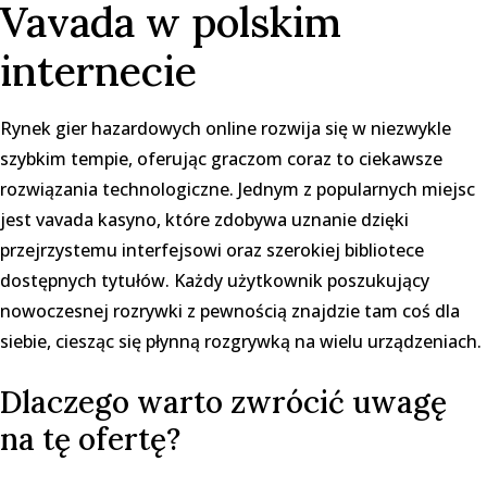
Vavada w polskim
internecie
Rynek gier hazardowych online rozwija się w niezwykle
szybkim tempie, oferując graczom coraz to ciekawsze
rozwiązania technologiczne. Jednym z popularnych miejsc
jest
vavada kasyno
, które zdobywa uznanie dzięki
przejrzystemu interfejsowi oraz szerokiej bibliotece
dostępnych tytułów. Każdy użytkownik poszukujący
nowoczesnej rozrywki z pewnością znajdzie tam coś dla
siebie, ciesząc się płynną rozgrywką na wielu urządzeniach.
Dlaczego warto zwrócić uwagę
na tę ofertę?