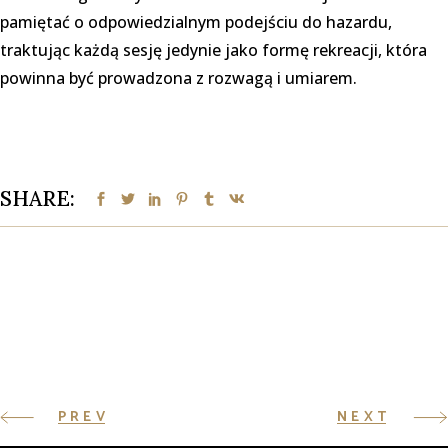
pamiętać o odpowiedzialnym podejściu do hazardu,
traktując każdą sesję jedynie jako formę rekreacji, która
powinna być prowadzona z rozwagą i umiarem.
SHARE:
PREV
NEXT