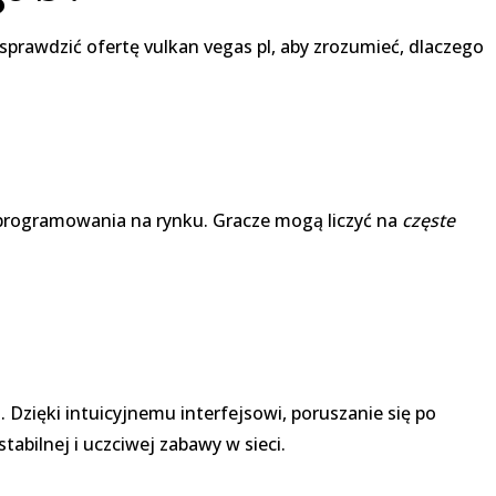
 sprawdzić ofertę
vulkan vegas pl
, aby zrozumieć, dlaczego
oprogramowania na rynku. Gracze mogą liczyć na
częste
 Dzięki intuicyjnemu interfejsowi, poruszanie się po
abilnej i uczciwej zabawy w sieci.