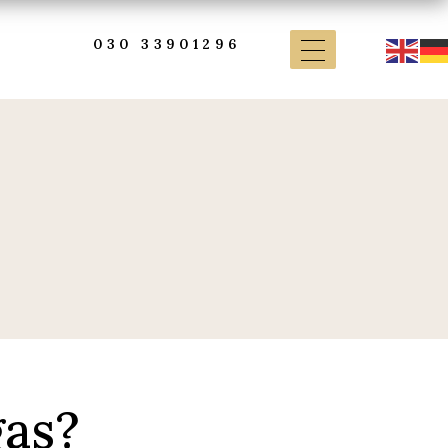
030 33901296
gas?