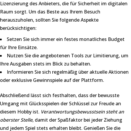
Lizenzierung des Anbieters, die für Sicherheit im digitalen
Raum sorgt. Um das Beste aus Ihrem Besuch
herauszuholen, sollten Sie folgende Aspekte
berücksichtigen:
Setzen Sie sich immer ein festes monatliches Budget
für Ihre Einsätze.
Nutzen Sie die angebotenen Tools zur Limitierung, um
Ihre Ausgaben stets im Blick zu behalten.
Informieren Sie sich regelmäßig über aktuelle Aktionen
oder exklusive Gewinnspiele auf der Plattform.
Abschließend lässt sich festhalten, dass der bewusste
Umgang mit Glücksspielen der Schlüssel zur Freude an
diesem Hobby ist.
Verantwortungsbewusstsein steht an
oberster Stelle
, damit der Spaßfaktor bei jeder Ziehung
und jedem Spiel stets erhalten bleibt. Genießen Sie die