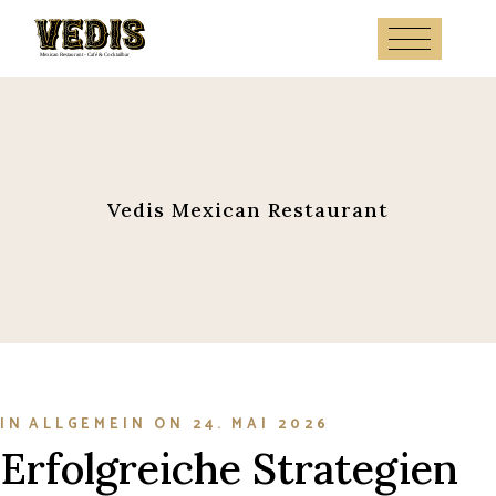
Skip
to
the
content
Vedis Mexican Restaurant
IN
ALLGEMEIN
ON
24. MAI 2026
Erfolgreiche Strategien