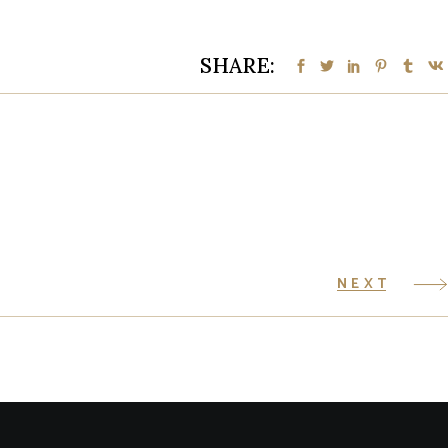
SHARE:
NEXT