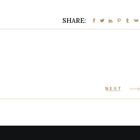
SHARE:
NEXT