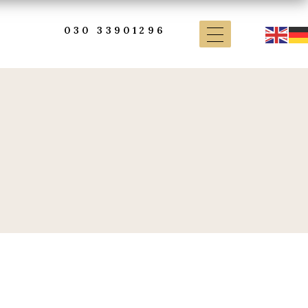
030 33901296