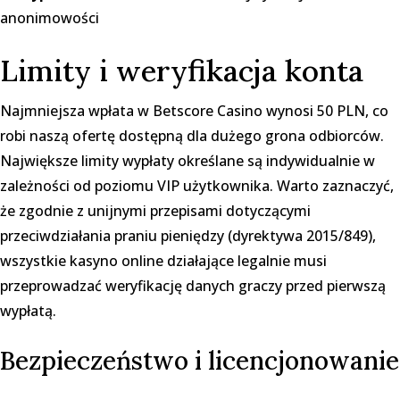
anonimowości
Limity i weryfikacja konta
Najmniejsza wpłata w Betscore Casino wynosi 50 PLN, co
robi naszą ofertę dostępną dla dużego grona odbiorców.
Największe limity wypłaty określane są indywidualnie w
zależności od poziomu VIP użytkownika. Warto zaznaczyć,
że zgodnie z unijnymi przepisami dotyczącymi
przeciwdziałania praniu pieniędzy (dyrektywa 2015/849),
wszystkie kasyno online działające legalnie musi
przeprowadzać weryfikację danych graczy przed pierwszą
wypłatą.
Bezpieczeństwo i licencjonowanie