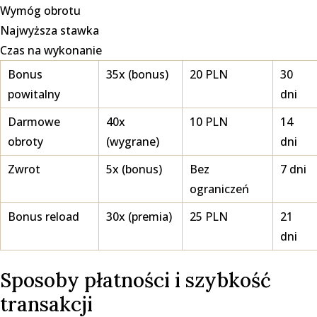
Wymóg obrotu
Najwyższa stawka
Czas na wykonanie
Bonus
35x (bonus)
20 PLN
30
powitalny
dni
Darmowe
40x
10 PLN
14
obroty
(wygrane)
dni
Zwrot
5x (bonus)
Bez
7 dni
ograniczeń
Bonus reload
30x (premia)
25 PLN
21
dni
Sposoby płatności i szybkość
transakcji