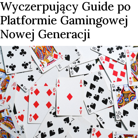
Wyczerpujący Guide po
Platformie Gamingowej
Nowej Generacji