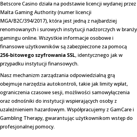
Betscore Casino działa na podstawie licencji wydanej przez
Malta Gaming Authority (numer licencji
MGA/B2C/394/2017), która jest jedną z najbardziej
renomowanych i surowych instytucji nadzorczych w branży
gamingu online. Wszystkie informacje osobowe i
finansowe użytkowników są zabezpieczone za pomocą
256-bitowego szyfrowania SSL
, identycznego jak w
przypadku instytucji finansowych.
Nasz mechanizm zarządzania odpowiedzialną grą
obejmuje narzędzia autokontroli, takie jak limity wpłat,
ograniczenia czasowe sesji, możliwości samowyłączenia
oraz odnośniki do instytucji wspierających osoby z
uzależnieniem hazardowym. Współpracujemy z GamCare i
Gambling Therapy, gwarantując użytkownikom wstęp do
profesjonalnej pomocy.