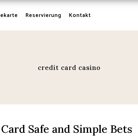
sekarte
Reservierung
Kontakt
credit card casino
 Card Safe and Simple Bets