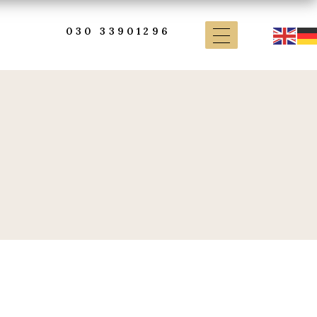
030 33901296