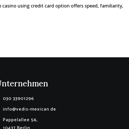
asino using credit card option offers speed, familiarity,
Unternehmen
030 33901296
info@vedis-mexican.de
Pappelallee 56,
10437 Berlin