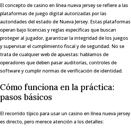
El concepto de casino en línea nueva jersey se refiere a las
plataformas de juego digital autorizadas por las
autoridades del estado de Nueva Jersey. Estas plataformas
operan bajo licencias y reglas específicas que buscan
proteger al jugador, garantizar la integridad de los juegos
y supervisar el cumplimiento fiscal y de seguridad. No se
trata de cualquier web de apuestas: hablamos de
operadores que deben pasar auditorías, controles de
software y cumplir normas de verificación de identidad.
Cómo funciona en la práctica:
pasos básicos
El recorrido típico para usar un casino en línea nueva jersey
es directo, pero merece atención a los detalles: