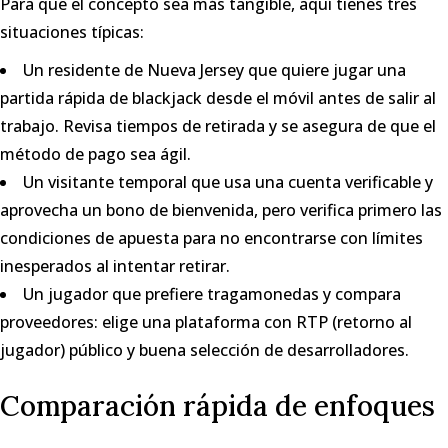
Para que el concepto sea más tangible, aquí tienes tres
situaciones típicas:
Un residente de Nueva Jersey que quiere jugar una
partida rápida de blackjack desde el móvil antes de salir al
trabajo. Revisa tiempos de retirada y se asegura de que el
método de pago sea ágil.
Un visitante temporal que usa una cuenta verificable y
aprovecha un bono de bienvenida, pero verifica primero las
condiciones de apuesta para no encontrarse con límites
inesperados al intentar retirar.
Un jugador que prefiere tragamonedas y compara
proveedores: elige una plataforma con RTP (retorno al
jugador) público y buena selección de desarrolladores.
Comparación rápida de enfoques