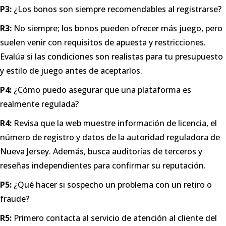
P3:
¿Los bonos son siempre recomendables al registrarse?
R3:
No siempre; los bonos pueden ofrecer más juego, pero
suelen venir con requisitos de apuesta y restricciones.
Evalúa si las condiciones son realistas para tu presupuesto
y estilo de juego antes de aceptarlos.
P4:
¿Cómo puedo asegurar que una plataforma es
realmente regulada?
R4:
Revisa que la web muestre información de licencia, el
número de registro y datos de la autoridad reguladora de
Nueva Jersey. Además, busca auditorías de terceros y
reseñas independientes para confirmar su reputación.
P5:
¿Qué hacer si sospecho un problema con un retiro o
fraude?
R5:
Primero contacta al servicio de atención al cliente del