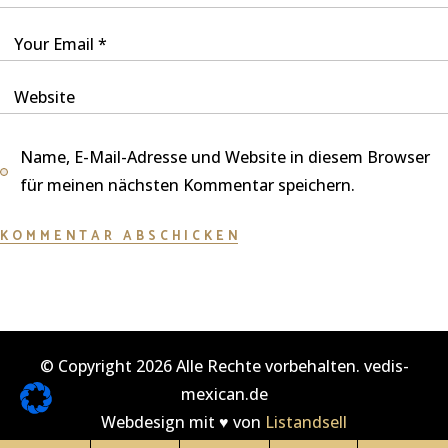
Name, E-Mail-Adresse und Website in diesem Browser
für meinen nächsten Kommentar speichern.
KOMMENTAR ABSCHICKEN
© Copyright
2026
Alle Rechte vorbehalten. vedis-
mexican.de
Webdesign mit ♥ von
Listandsell