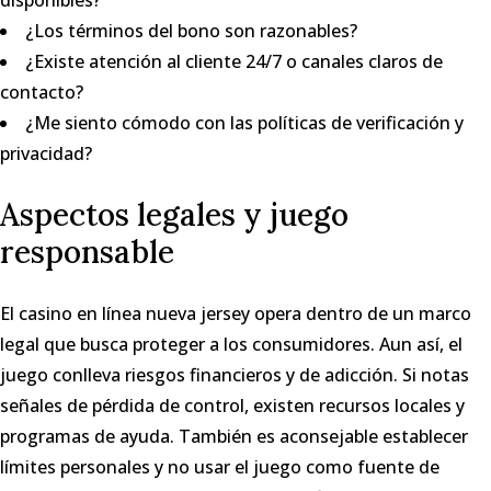
disponibles?
¿Los términos del bono son razonables?
¿Existe atención al cliente 24/7 o canales claros de
contacto?
¿Me siento cómodo con las políticas de verificación y
privacidad?
Aspectos legales y juego
responsable
El casino en línea nueva jersey opera dentro de un marco
legal que busca proteger a los consumidores. Aun así, el
juego conlleva riesgos financieros y de adicción. Si notas
señales de pérdida de control, existen recursos locales y
programas de ayuda. También es aconsejable establecer
límites personales y no usar el juego como fuente de