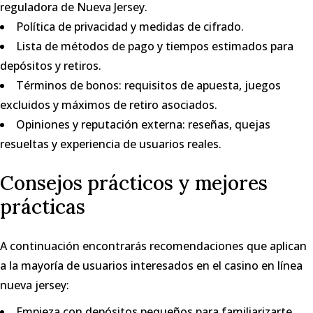
reguladora de Nueva Jersey.
Política de privacidad y medidas de cifrado.
Lista de métodos de pago y tiempos estimados para
depósitos y retiros.
Términos de bonos: requisitos de apuesta, juegos
excluidos y máximos de retiro asociados.
Opiniones y reputación externa: reseñas, quejas
resueltas y experiencia de usuarios reales.
Consejos prácticos y mejores
prácticas
A continuación encontrarás recomendaciones que aplican
a la mayoría de usuarios interesados en el casino en línea
nueva jersey:
Empieza con depósitos pequeños para familiarizarte