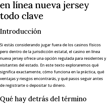
en línea nueva jersey
todo clave
Introducción
Si estás considerando jugar fuera de los casinos físicos
pero dentro de la jurisdicción estatal, el casino en línea
nueva jersey ofrece una opción regulada para residentes y
visitantes del estado. En este texto exploraremos qué
significa exactamente, cómo funciona en la práctica, qué
ventajas y riesgos encontrarás, y qué pasos seguir antes
de registrarte o depositar tu dinero.
Qué hay detrás del término