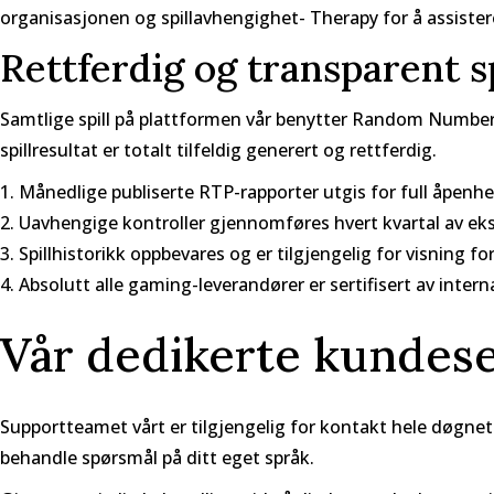
organisasjonen og spillavhengighet- Therapy for å assister
Rettferdig og transparent s
Samtlige spill på plattformen vår benytter Random Number G
spillresultat er totalt tilfeldig generert og rettferdig.
Månedlige publiserte RTP-rapporter utgis for full åpenh
Uavhengige kontroller gjennomføres hvert kvartal av ek
Spillhistorikk oppbevares og er tilgjengelig for visning f
Absolutt alle gaming-leverandører er sertifisert av intern
Vår dedikerte kundes
Supportteamet vårt er tilgjengelig for kontakt hele døgnet
behandle spørsmål på ditt eget språk.