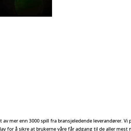
v mer enn 3000 spill fra bransjeledende leverandører. Vi 
ay for å sikre at brukerne våre får adgang til de aller me