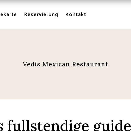
sekarte
Reservierung
Kontakt
Vedis Mexican Restaurant
fullstendige guide t