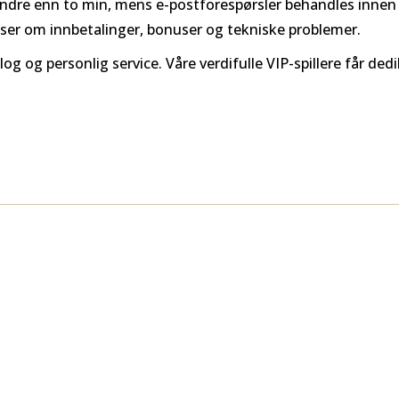
ndre enn to min, mens e-postforespørsler behandles innen 2
ser om innbetalinger, bonuser og tekniske problemer.
og og personlig service. Våre verdifulle VIP-spillere får de