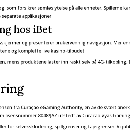
 som forsikrer sømløs ytelse på alle enheter. Spillerne k
 separate applikasjoner.
ng hos iBet
sskjermer og presenterer brukervennlig navigasjon. Mer enn 8
ene og komplette live kasino-tilbudet.
sen, mens produktene laster inn raskt selv på 4G-tilkobling. De
ering
sensen fra Curaçao eGaming Authority, en av de svært anerk
om lisensnummer 8048/JAZ utstedt av Curacao øyas Gaming
emidler for selvekskludering, spillgrenser og tapsgrenser. 