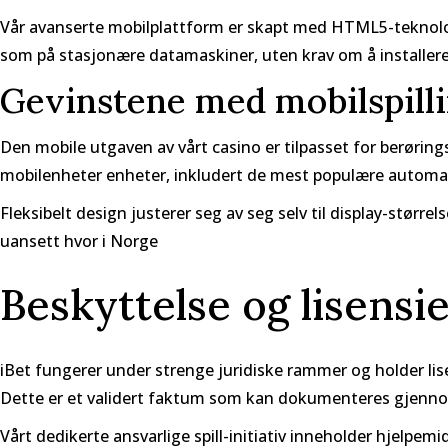
Vår avanserte mobilplattform er skapt med HTML5-teknologi
som på stasjonære datamaskiner, uten krav om å installere
Gevinstene med mobilspilli
Den mobile utgaven av vårt casino er tilpasset for berøring
mobilenheter enheter, inkludert de mest populære automat
Fleksibelt design justerer seg av seg selv til display-størrel
uansett hvor i Norge
Beskyttelse og lisensi
iBet fungerer under strenge juridiske rammer og holder li
Dette er et validert faktum som kan dokumenteres gjenn
Vårt dedikerte ansvarlige spill-initiativ inneholder hjelp