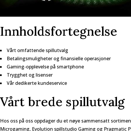
Innholdsfortegnelse
Vårt omfattende spillutvalg
Betalingsmuligheter og finansielle operasjoner
Gaming-opplevelse på smartphone
Trygghet og lisenser
Vår dedikerte kundeservice
Vårt brede spillutvalg
Hos oss på oss oppdager du et nøye sammensatt sortiment a
Microgaming, Evolution spillstudio Gaming og Pragmatic Pl