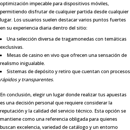
optimización impecable para dispositivos móviles,
permitiendo disfrutar de cualquier partida desde cualquier
lugar. Los usuarios suelen destacar varios puntos fuertes
en su experiencia diaria dentro del sitio:
Una selección diversa de tragamonedas con temáticas
exclusivas.
Mesas de casino en vivo que ofrecen una sensación de
realismo inigualable.
Sistemas de depósito y retiro que cuentan con procesos
rápidos y transparentes
.
En conclusión, elegir un lugar donde realizar tus apuestas
es una decisión personal que requiere considerar la
reputación y la calidad del servicio técnico. Esta opción se
mantiene como una referencia obligada para quienes
buscan excelencia, variedad de catálogo y un entorno