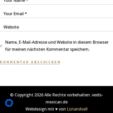
Name, E-Mail-Adresse und Website in diesem Browser
für meinen nächsten Kommentar speichern.
KOMMENTAR ABSCHICKEN
© Copyright
2026
Alle Rechte vorbehalten. vedis-
mexican.de
Webdesign mit ♥ von
Listandsell