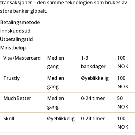
transaksjoner – den samme teknologien som brukes av
store banker globalt.
Betalingsmetode
Innskuddstid
Utbetalingstid
Minstbeløp
Visa/Mastercard
Med en
1-3
100
gang
bankdager
NOK
Trustly
Med en
Øyeblikkelig
100
gang
NOK
MuchBetter
Med en
0-24 timer
50
gang
NOK
Skrill
Øyeblikkelig
0-24 timer
100
NOK