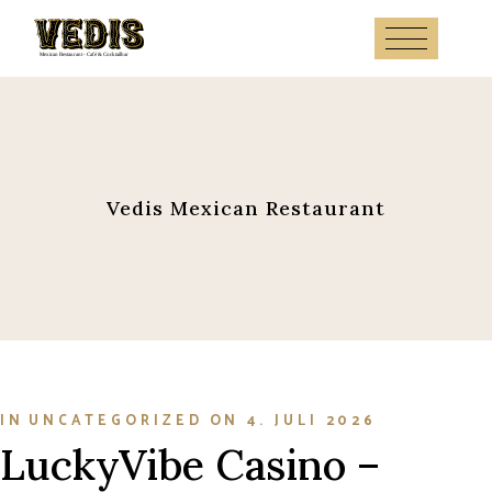
Skip
to
the
content
Vedis Mexican Restaurant
IN
UNCATEGORIZED
ON
4. JULI 2026
LuckyVibe Casino –