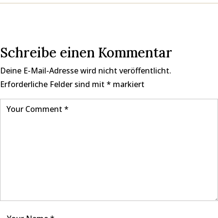
Schreibe einen Kommentar
Deine E-Mail-Adresse wird nicht veröffentlicht.
Erforderliche Felder sind mit
*
markiert