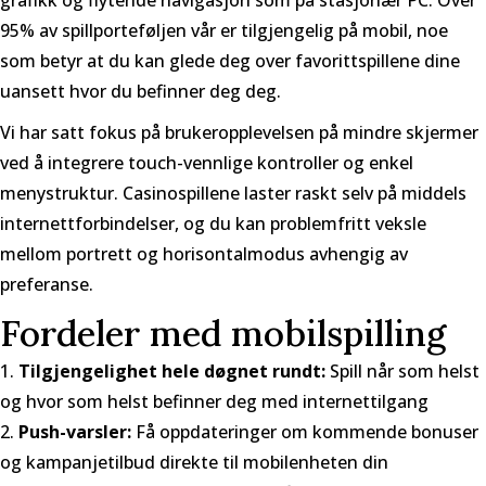
95% av spillporteføljen vår er tilgjengelig på mobil, noe
som betyr at du kan glede deg over favorittspillene dine
uansett hvor du befinner deg deg.
Vi har satt fokus på brukeropplevelsen på mindre skjermer
ved å integrere touch-vennlige kontroller og enkel
menystruktur. Casinospillene laster raskt selv på middels
internettforbindelser, og du kan problemfritt veksle
mellom portrett og horisontalmodus avhengig av
preferanse.
Fordeler med mobilspilling
Tilgjengelighet hele døgnet rundt:
Spill når som helst
og hvor som helst befinner deg med internettilgang
Push-varsler:
Få oppdateringer om kommende bonuser
og kampanjetilbud direkte til mobilenheten din