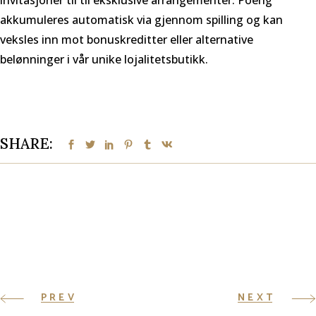
akkumuleres automatisk via gjennom spilling og kan
veksles inn mot bonuskreditter eller alternative
belønninger i vår unike lojalitetsbutikk.
SHARE:
PREV
NEXT