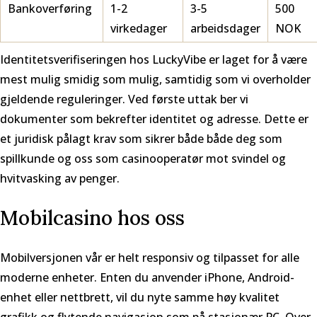
Bankoverføring
1-2
3-5
500
virkedager
arbeidsdager
NOK
Identitetsverifiseringen hos LuckyVibe er laget for å være
mest mulig smidig som mulig, samtidig som vi overholder
gjeldende reguleringer. Ved første uttak ber vi
dokumenter som bekrefter identitet og adresse. Dette er
et juridisk pålagt krav som sikrer både både deg som
spillkunde og oss som casinooperatør mot svindel og
hvitvasking av penger.
Mobilcasino hos oss
Mobilversjonen vår er helt responsiv og tilpasset for alle
moderne enheter. Enten du anvender iPhone, Android-
enhet eller nettbrett, vil du nyte samme høy kvalitet
grafikk og flytende navigasjon som på stasjonær PC. Over