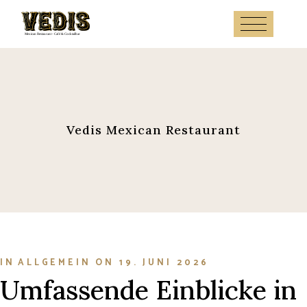
Skip
to
the
content
Vedis Mexican Restaurant
IN
ALLGEMEIN
ON
19. JUNI 2026
Umfassende Einblicke in