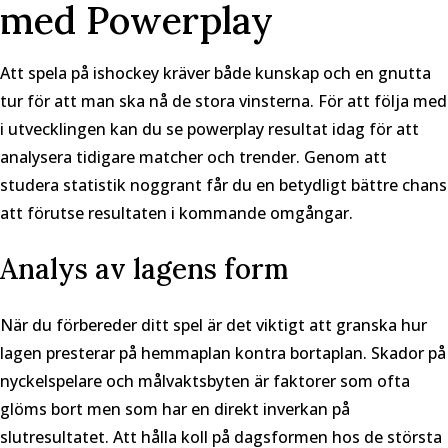
med Powerplay
Att spela på ishockey kräver både kunskap och en gnutta
tur för att man ska nå de stora vinsterna. För att följa med
i utvecklingen kan du se
powerplay resultat idag
för att
analysera tidigare matcher och trender. Genom att
studera statistik noggrant får du en betydligt bättre chans
att förutse resultaten i kommande omgångar.
Analys av lagens form
När du förbereder ditt spel är det viktigt att granska hur
lagen presterar på hemmaplan kontra bortaplan. Skador på
nyckelspelare och målvaktsbyten är faktorer som ofta
glöms bort men som har en direkt inverkan på
slutresultatet. Att hålla koll på dagsformen hos de största