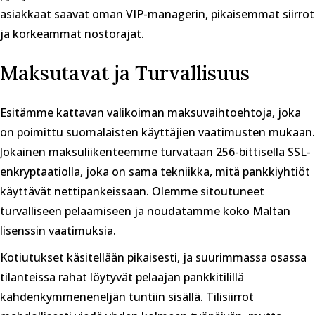
asiakkaat saavat oman VIP-managerin, pikaisemmat siirrot
ja korkeammat nostorajat.
Maksutavat ja Turvallisuus
Esitämme kattavan valikoiman maksuvaihtoehtoja, joka
on poimittu suomalaisten käyttäjien vaatimusten mukaan.
Jokainen maksuliikenteemme turvataan 256-bittisella SSL-
enkryptaatiolla, joka on sama tekniikka, mitä pankkiyhtiöt
käyttävät nettipankeissaan. Olemme sitoutuneet
turvalliseen pelaamiseen ja noudatamme koko Maltan
lisenssin vaatimuksia.
Kotiutukset käsitellään pikaisesti, ja suurimmassa osassa
tilanteissa rahat löytyvät pelaajan pankkitilillä
kahdenkymmeneneljän tuntiin sisällä. Tilisiirrot