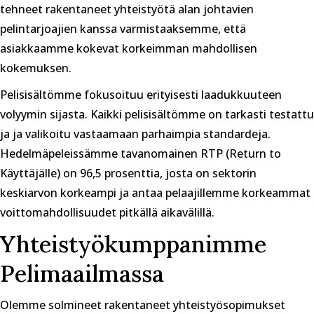
tehneet rakentaneet yhteistyötä alan johtavien
pelintarjoajien kanssa varmistaaksemme, että
asiakkaamme kokevat korkeimman mahdollisen
kokemuksen.
Pelisisältömme fokusoituu erityisesti laadukkuuteen
volyymin sijasta. Kaikki pelisisältömme on tarkasti testattu
ja ja valikoitu vastaamaan parhaimpia standardeja.
Hedelmäpeleissämme tavanomainen RTP (Return to
Käyttäjälle) on 96,5 prosenttia, josta on sektorin
keskiarvon korkeampi ja antaa pelaajillemme korkeammat
voittomahdollisuudet pitkällä aikavälillä.
Yhteistyökumppanimme
Pelimaailmassa
Olemme solmineet rakentaneet yhteistyösopimukset