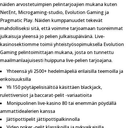
näiden arvostetuimpien pelintarjoajien mukana kuten
NetEnt, Microgaming-studio, Evolution Gaming ja
Pragmatic Play. Näiden kumppanuudet tekevät
mahdolliseksi sitä, että voimme tarjoamaan tuoreimmat
julkaisuja yleensä jo pelien julkaisupäivänä. Live-
kasinosektiomme toimii yhteistyösopimuksella Evolution
Gaming pelintoimittajan mukana, josta on tunnettu
maailmanlaajuisesti huippuna live-pelien tarjoajana.
Yhteensä yli 2500+ hedelmäpeliä erilaisilla teemoilla ja
erikoisuuksilla
Yli 150 pöytäpelisisältöä käsittäen blackjack,
rulettiversiot ja baccarat-pelit -variaatioita
Monipuolinen live-kasino 80 tai enemmän pöydällä
ammattidealerien kanssa
Jättipottipelit jättipottipalkinnolla
Video poker -pelit klassikoilla ja nykyaikaisilla