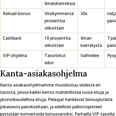
ilmaiskierroksia
Reload-bonus
Viisikymmentä
30x
nelj
prosenttia
päiv
viikoittain
Cashback
10 prosenttia
Ilman
7 pä
viikoittain
kierrätystä
päiv
VIP-ohjelma
Tasoitetut
Vaihtelee
Pysy
edut
Kanta-asiakasohjelma
Kanta-asiakasohjelmamme muodostuu viidestä eri
tasosta, joissa kaikki kerros mahdollistaa uusia etuja ja
yksinoikeudellisia etuja. Pelaajat hankkivat bonuspisteitä
jokaisesta panokseltaan, ja edelliset palkintopisteet
pystytään konvertoida bonusvaroiksi. Parhailla VIP-tasoilla