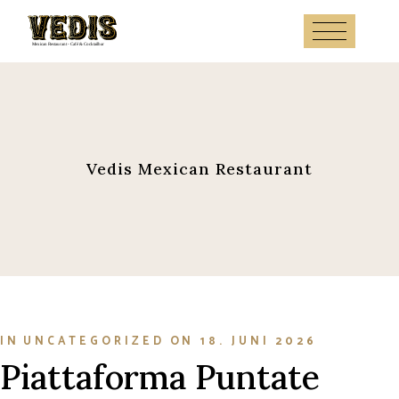
Skip
to
the
content
Vedis Mexican Restaurant
IN
UNCATEGORIZED
ON
18. JUNI 2026
Piattaforma Puntate