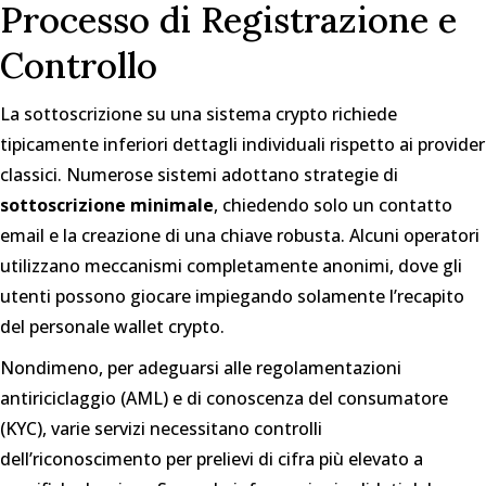
Processo di Registrazione e
Controllo
La sottoscrizione su una sistema crypto richiede
tipicamente inferiori dettagli individuali rispetto ai provider
classici. Numerose sistemi adottano strategie di
sottoscrizione minimale
, chiedendo solo un contatto
email e la creazione di una chiave robusta. Alcuni operatori
utilizzano meccanismi completamente anonimi, dove gli
utenti possono giocare impiegando solamente l’recapito
del personale wallet crypto.
Nondimeno, per adeguarsi alle regolamentazioni
antiriciclaggio (AML) e di conoscenza del consumatore
(KYC), varie servizi necessitano controlli
dell’riconoscimento per prelievi di cifra più elevato a