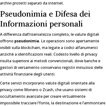
archivi protetti separati da internet.
Pseudonimia e Difesa dei
Informazioni personali
A differenza dall’riservatezza completo, le valute digitali
offrono
pseudonimia
. Le operazioni sono apertamente
visibili sulla blockchain, ma legate a codici alfanumerici
anziché a identificazioni reali. Codesto livello di privacy
risulta superiore ai metodi convenzionali, dove banche e
gestori di versamento conservano registri minuziosi delle
attività finanziarie degli utenti.
Certe servizi incorporano valute digitali orientate alla
privacy come Monero o Zcash, che usano sistemi di
occultamento avanzate per creare virtualmente
impossibile tracciare l’fonte, la destinazione e l’ammontare