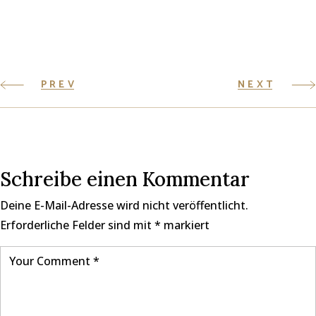
PREV
NEXT
Schreibe einen Kommentar
Deine E-Mail-Adresse wird nicht veröffentlicht.
Erforderliche Felder sind mit
*
markiert