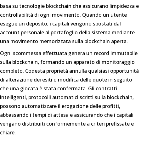
basa su tecnologie blockchain che assicurano limpidezza e
controllabilità di ogni movimento. Quando un utente
esegue un deposito, i capitali vengono spostati dal
account personale al portafoglio della sistema mediante
una movimento memorizzata sulla blockchain aperta.
Ogni scommessa effettuata genera un record immutabile
sulla blockchain, formando un apparato di monitoraggio
completo. Codesta proprietà annulla qualsiasi opportunità
di alterazione dei esiti o modifica delle quote in seguito
che una giocata è stata confermata. Gli contratti
intelligenti, protocolli automatici scritti sulla blockchain,
possono automatizzare il erogazione delle profitti,
abbassando i tempi di attesa e assicurando che i capitali
vengano distribuiti conformemente a criteri prefissate e
chiare.