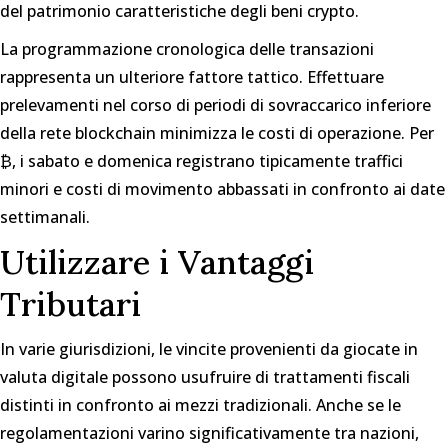
del patrimonio caratteristiche degli beni crypto.
La programmazione cronologica delle transazioni
rappresenta un ulteriore fattore tattico. Effettuare
prelevamenti nel corso di periodi di sovraccarico inferiore
della rete blockchain minimizza le costi di operazione. Per
₿, i sabato e domenica registrano tipicamente traffici
minori e costi di movimento abbassati in confronto ai date
settimanali.
Utilizzare i Vantaggi
Tributari
In varie giurisdizioni, le vincite provenienti da giocate in
valuta digitale possono usufruire di trattamenti fiscali
distinti in confronto ai mezzi tradizionali. Anche se le
regolamentazioni varino significativamente tra nazioni,