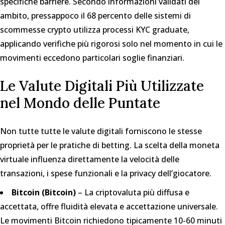
specifiche barriere. Secondo informazioni validati del
ambito, pressappoco il 68 percento delle sistemi di
scommesse crypto utilizza processi KYC graduate,
applicando verifiche più rigorosi solo nel momento in cui le
movimenti eccedono particolari soglie finanziari.
Le Valute Digitali Più Utilizzate
nel Mondo delle Puntate
Non tutte tutte le valute digitali forniscono le stesse
proprietà per le pratiche di betting. La scelta della moneta
virtuale influenza direttamente la velocità delle
transazioni, i spese funzionali e la privacy dell’giocatore.
Bitcoin (Bitcoin)
– La criptovaluta più diffusa e
accettata, offre fluidità elevata e accettazione universale.
Le movimenti Bitcoin richiedono tipicamente 10-60 minuti