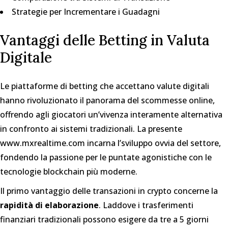
Strategie per Incrementare i Guadagni
Vantaggi delle Betting in Valuta
Digitale
Le piattaforme di betting che accettano valute digitali
hanno rivoluzionato il panorama del scommesse online,
offrendo agli giocatori un’vivenza interamente alternativa
in confronto ai sistemi tradizionali. La presente
www.mxrealtime.com
incarna l’sviluppo ovvia del settore,
fondendo la passione per le puntate agonistiche con le
tecnologie blockchain più moderne.
Il primo vantaggio delle transazioni in crypto concerne la
rapidità di elaborazione
. Laddove i trasferimenti
finanziari tradizionali possono esigere da tre a 5 giorni