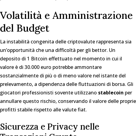
Volatilità e Amministrazione
del Budget
La instabilità congenita delle criptovalute rappresenta sia
un’opportunità che una difficoltà per gli bettor. Un
deposito di 1 Bitcoin effettuato nel momento in cui il
valore è di 30.000 euro potrebbe ammontare
sostanzialmente di più o di meno valore nel istante del
prelevamento, a dipendenza delle fluttuazioni di borsa. Gli
giocatori professionisti sovente utilizzano
stablecoin
per
annullare questo rischio, conservando il valore delle proprie
profitti stabile rispetto alle valute fiat.
Sicurezza e Privacy nelle