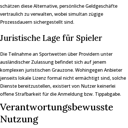
schätzen diese Alternative, persönliche Geldgeschäfte
vertraulich zu verwalten, wobei simultan zügige
Prozessdauern sichergestellt sind.
Juristische Lage für Spieler
Die Teilnahme an Sportwetten über Providern unter
ausländischer Zulassung befindet sich auf jenem
komplexen juristischen Grauzone. Wohingegen Anbieter
jenseits lokale Lizenz formal nicht ermächtigt sind, solche
Dienste bereitzustellen, existiert von Nutzer keinerlei
offene Strafbarkeit für die Anmeldung bzw. Tippabgabe.
Verantwortungsbewusste
Nutzung