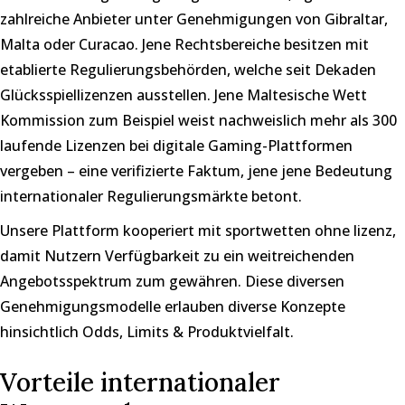
zahlreiche Anbieter unter Genehmigungen von Gibraltar,
Malta oder Curacao. Jene Rechtsbereiche besitzen mit
etablierte Regulierungsbehörden, welche seit Dekaden
Glücksspiellizenzen ausstellen. Jene Maltesische Wett
Kommission zum Beispiel weist nachweislich mehr als 300
laufende Lizenzen bei digitale Gaming-Plattformen
vergeben – eine verifizierte Faktum, jene jene Bedeutung
internationaler Regulierungsmärkte betont.
Unsere Plattform kooperiert mit
sportwetten ohne lizenz
,
damit Nutzern Verfügbarkeit zu ein weitreichenden
Angebotsspektrum zum gewähren. Diese diversen
Genehmigungsmodelle erlauben diverse Konzepte
hinsichtlich Odds, Limits & Produktvielfalt.
Vorteile internationaler