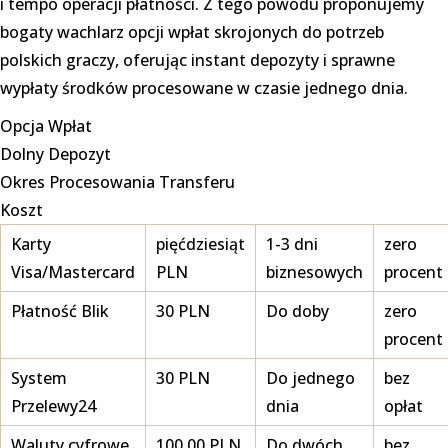
i tempo operacji płatności. Z tego powodu proponujemy
bogaty wachlarz opcji wpłat skrojonych do potrzeb
polskich graczy, oferując instant depozyty i sprawne
wypłaty środków procesowane w czasie jednego dnia.
Opcja Wpłat
Dolny Depozyt
Okres Procesowania Transferu
Koszt
Karty
pięćdziesiąt
1-3 dni
zero
Visa/Mastercard
PLN
biznesowych
procent
Płatność Blik
30 PLN
Do doby
zero
procent
System
30 PLN
Do jednego
bez
Przelewy24
dnia
opłat
Waluty cyfrowe
100,00 PLN
Do dwóch
bez