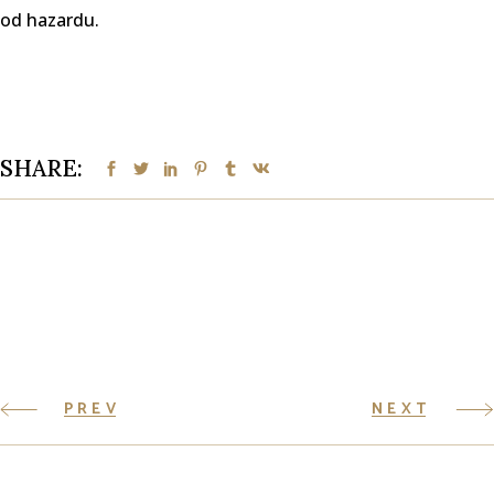
od hazardu.
SHARE:
PREV
NEXT