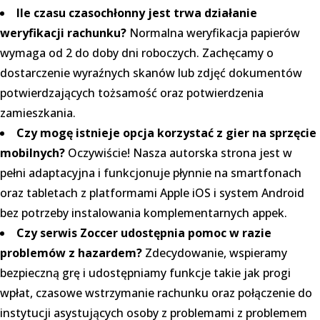
Ile czasu czasochłonny jest trwa działanie
weryfikacji rachunku?
Normalna weryfikacja papierów
wymaga od 2 do doby dni roboczych. Zachęcamy o
dostarczenie wyraźnych skanów lub zdjęć dokumentów
potwierdzających tożsamość oraz potwierdzenia
zamieszkania.
Czy mogę istnieje opcja korzystać z gier na sprzęcie
mobilnych?
Oczywiście! Nasza autorska strona jest w
pełni adaptacyjna i funkcjonuje płynnie na smartfonach
oraz tabletach z platformami Apple iOS i system Android
bez potrzeby instalowania komplementarnych appek.
Czy serwis Zoccer udostępnia pomoc w razie
problemów z hazardem?
Zdecydowanie, wspieramy
bezpieczną grę i udostępniamy funkcje takie jak progi
wpłat, czasowe wstrzymanie rachunku oraz połączenie do
instytucji asystujących osoby z problemami z problemem