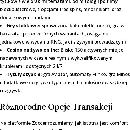
tytułów z wielorakimi tematami, od mitologii po filmy
blockbusterowe, z opcjami free spins, mnożnikami oraz
dodatkowymi rundami
Gry stolikowe:
Sprawdzona koło ruletki, oczko, gra w
bakarata i poker w różnych wariantach, osiągalne
jednakowo w wydaniu RNG, jak i z żywymi prowadzącymi
Casino na żywo online:
Blisko 150 aktywnych miejsc
nadawanych w czasie realnym z wykwalifikowanymi
krupierami, dostępnych 24/7
Tytuły szybkie:
gra Aviator, automaty Plinko, gra Mines
i dodatkowe rozgrywki typu crash dla miłośników szybkiej
rozgrywki
Różnorodne Opcje Transakcji
Na platformie Zoccer rozumiemy, jak istotna jest komfort