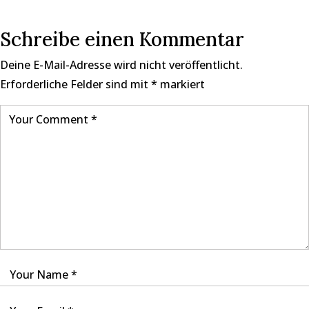
Schreibe einen Kommentar
Deine E-Mail-Adresse wird nicht veröffentlicht.
Erforderliche Felder sind mit
*
markiert