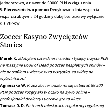
jednorazowo, a nawet do 50000 PLN w ciągu dnia
Pierwszeństwo pomoc:
Dedykowana linia wsparcia
wsparcia aktywna 24 godziny dobę bez przerwy wyłącznie
dla VIP-ów
Zoccer Kasyno Zwycięzców
Stories
Marek K.
Zdobyłem czterdzieści siedem tysięcy trzysta PLN
na maszynie Book of Dead podczas bezpłatnych spinów –
nie potrafiłem uwierzyć w to wszystko, co widzę na
wyświetlaczu!
Agnieszka W.
Przez Zoccer udało mi się uzbierać 89 500
PLN podczas rozgrywki w oczko na żywo online –
profesjonalni dealerzy i uczciwa gra to klucz.
Tomasz D. D.
Po trzech miesiącach regularnej regularnej